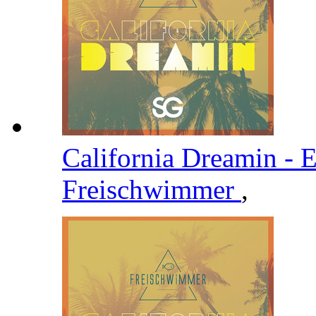
California Dreamin -
Freischwimmer
,