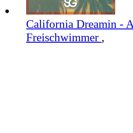
California Dreamin - 
Freischwimmer
,