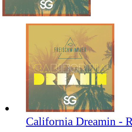
California Dreamin - 