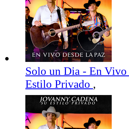
Solo un Dia - En Viv
Estilo Privado
,