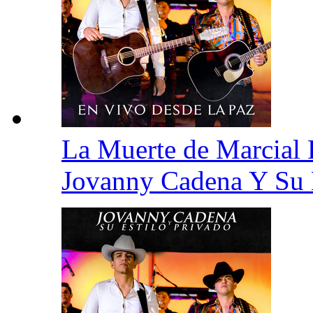
La Muerte de Marcial
Jovanny Cadena Y Su 