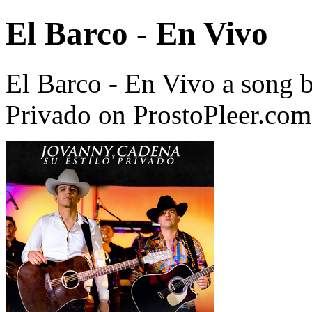
El Barco - En Vivo
El Barco - En Vivo a song 
Privado on ProstoPleer.com