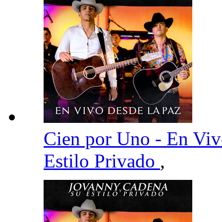
Cien por Uno - En Vi
Estilo Privado
,