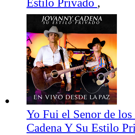
Estilo Privado
,
Yo Fui el Senor de lo
Cadena Y Su Estilo P