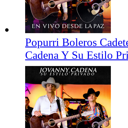
Popurri Boleros Cadet
Cadena Y Su Estilo P