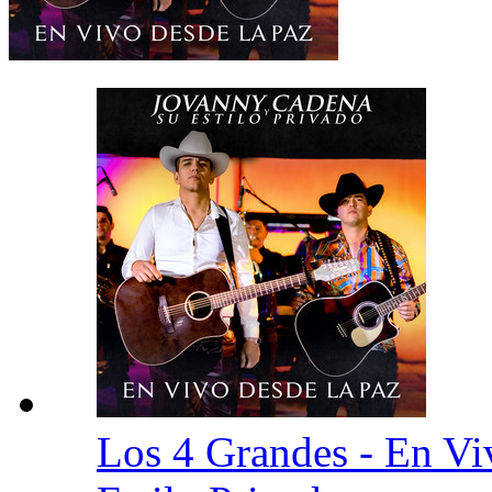
Los 4 Grandes - En V