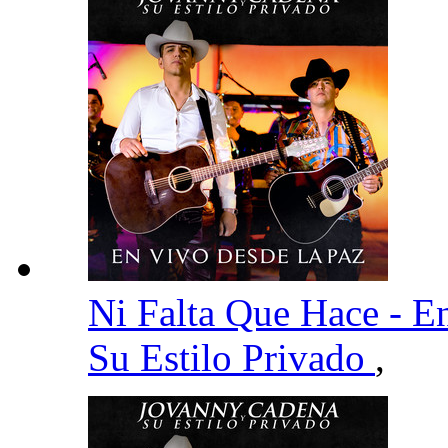
Ni Falta Que Hace - 
Su Estilo Privado
,