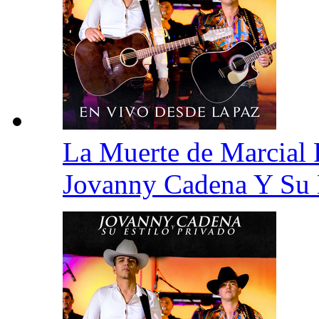
La Muerte de Marcial
Jovanny Cadena Y Su 