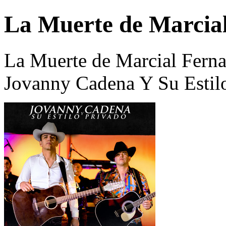
La Muerte de Marcial
La Muerte de Marcial Ferna
Jovanny Cadena Y Su Estil