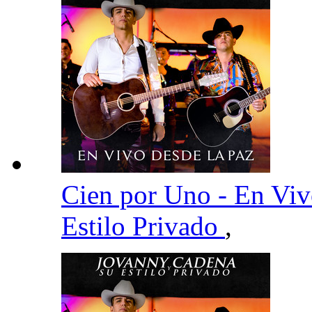
Cien por Uno - En Vi
Estilo Privado
,