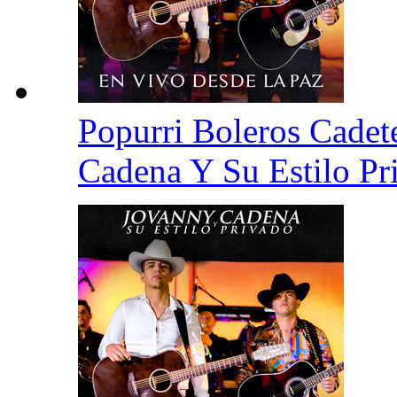
Popurri Boleros Cadet
Cadena Y Su Estilo P