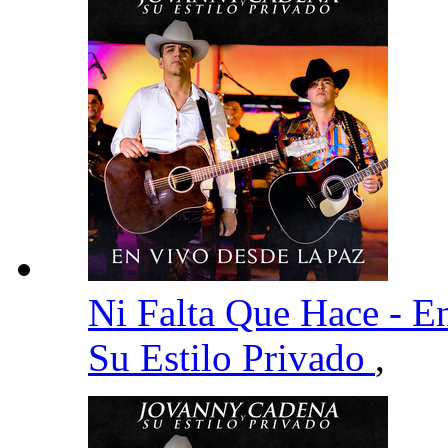
Ni Falta Que Hace - 
Su Estilo Privado
,