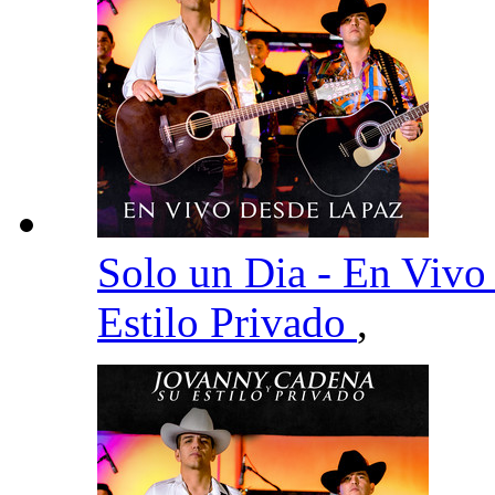
Solo un Dia - En Viv
Estilo Privado
,