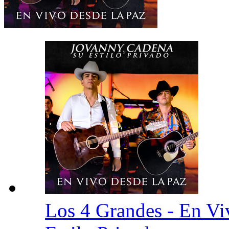
Los 4 Grandes - En V