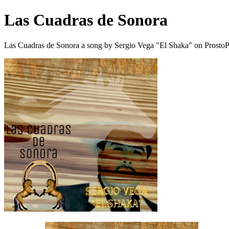
Las Cuadras de Sonora
Las Cuadras de Sonora a song by Sergio Vega "El Shaka" on ProstoP