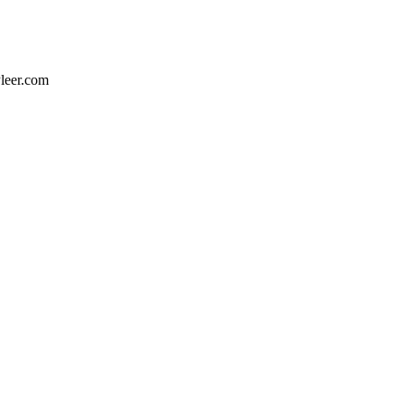
leer.com