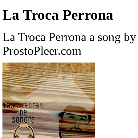
La Troca Perrona
La Troca Perrona a song by
ProstoPleer.com