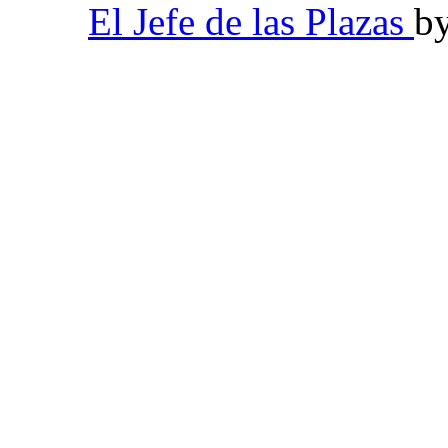
El Jefe de las Plazas
b