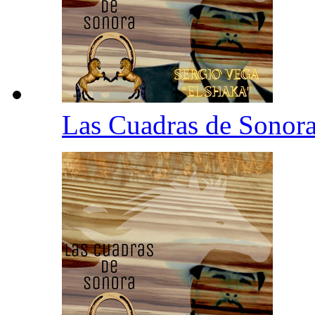
Las Cuadras de Sonor