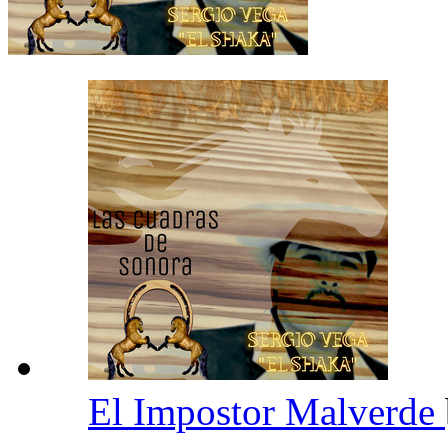
El Impostor Malverde