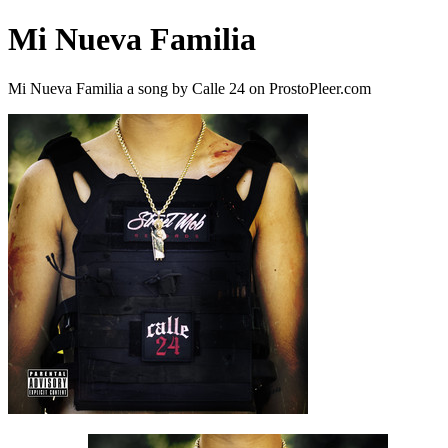
Mi Nueva Familia
Mi Nueva Familia a song by Calle 24 on ProstoPleer.com