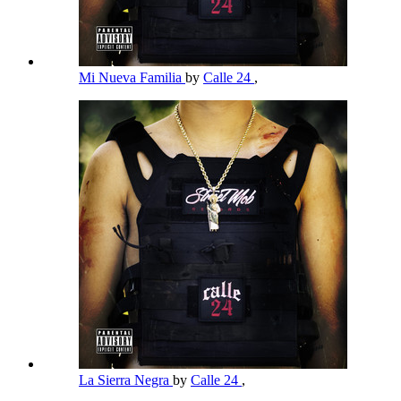
Mi Nueva Familia
by
Calle 24
,
La Sierra Negra
by
Calle 24
,