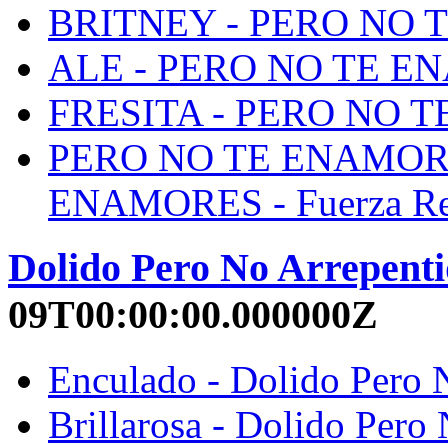
BRITNEY - PERO NO T
ALE - PERO NO TE ENA
FRESITA - PERO NO TE
PERO NO TE ENAMORE
ENAMORES - Fuerza Re
Dolido Pero No Arrepent
09T00:00:00.000000Z
Enculado - Dolido Pero 
Brillarosa - Dolido Pero