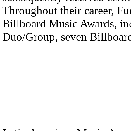
Throughout their career, Fu
Billboard Music Awards, in
Duo/Group, seven Billboar