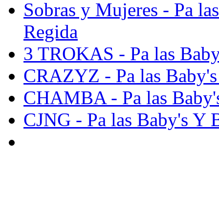
Sobras y Mujeres - Pa la
Regida
3 TROKAS - Pa las Baby'
CRAZYZ - Pa las Baby's 
CHAMBA - Pa las Baby's
CJNG - Pa las Baby's Y B