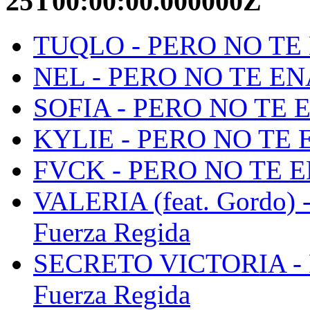
25T00:00:00.000000Z
TUQLO - PERO NO TE 
NEL - PERO NO TE ENA
SOFIA - PERO NO TE E
KYLIE - PERO NO TE E
FVCK - PERO NO TE E
VALERIA (feat. Gordo
Fuerza Regida
SECRETO VICTORIA -
Fuerza Regida