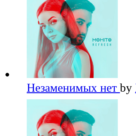
Незаменимых нет
by