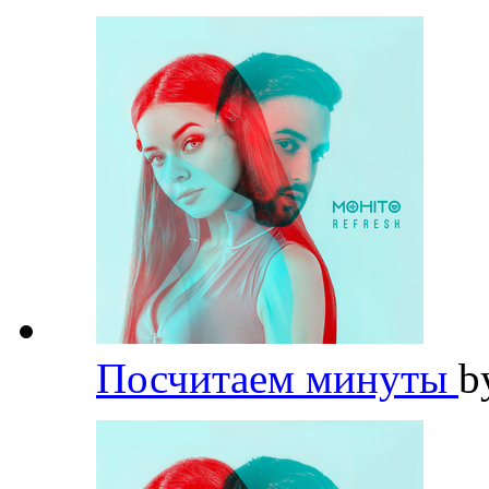
Посчитаем минуты
b