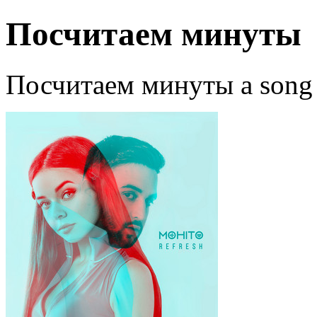
Посчитаем минуты
Посчитаем минуты a song 