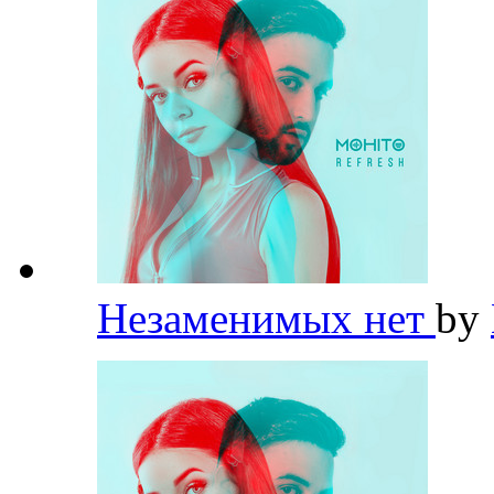
Незаменимых нет
by