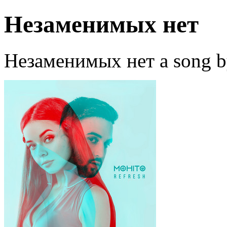
Незаменимых нет
Незаменимых нет a song b