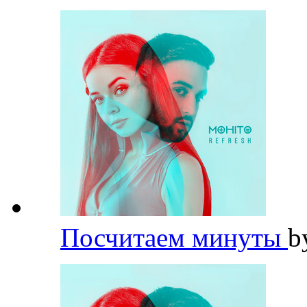
Посчитаем минуты
b