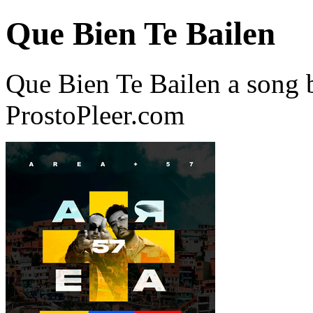
Que Bien Te Bailen
Que Bien Te Bailen a song
ProstoPleer.com