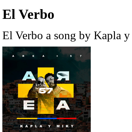
El Verbo
El Verbo a song by Kapla y