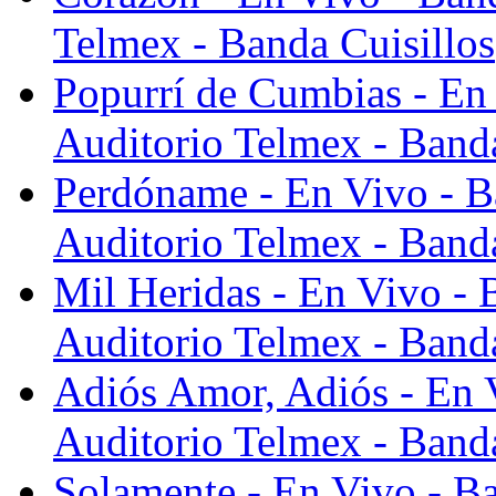
Telmex - Banda Cuisillos
Popurrí de Cumbias - En 
Auditorio Telmex - Banda
Perdóname - En Vivo - B
Auditorio Telmex - Banda
Mil Heridas - En Vivo - 
Auditorio Telmex - Banda
Adiós Amor, Adiós - En V
Auditorio Telmex - Banda
Solamente - En Vivo - Ba