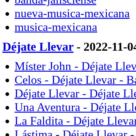
nueva-musica-mexicana
musica-mexicana
Déjate Llevar
- 2022-11-
Míster John - Déjate Llev
Celos - Déjate Llevar - B
Déjate Llevar - Déjate Ll
Una Aventura - Déjate Ll
La Faldita - Déjate Lleva
Lástima - Déjate Llevar -