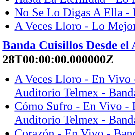
No Se Lo Digas A Ella - 
A Veces Lloro - Lo Mejor
Banda Cuisillos Desde el
28T00:00:00.000000Z
A Veces Lloro - En Vivo 
Auditorio Telmex - Banda
Cómo Sufro - En Vivo - 
Auditorio Telmex - Banda
Corazón - En Vivo - Band