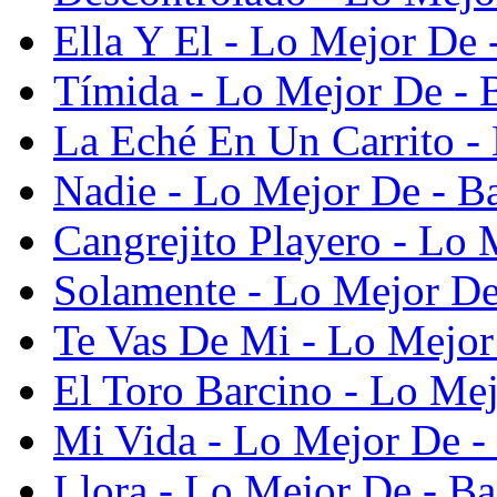
Ella Y El - Lo Mejor De 
Tímida - Lo Mejor De - 
La Eché En Un Carrito - 
Nadie - Lo Mejor De - Ba
Cangrejito Playero - Lo 
Solamente - Lo Mejor De
Te Vas De Mi - Lo Mejor
El Toro Barcino - Lo Mej
Mi Vida - Lo Mejor De - 
Llora - Lo Mejor De - Ba