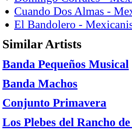
Cuando Dos Almas - Mexi
El Bandolero - Mexicanis
Similar Artists
Banda Pequeños Musical
Banda Machos
Conjunto Primavera
Los Plebes del Rancho d