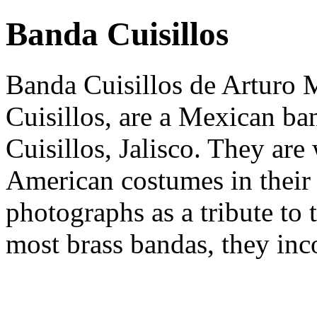
Banda Cuisillos
Banda Cuisillos de Arturo 
Cuisillos, are a Mexican ba
Cuisillos, Jalisco. They ar
American costumes in their
photographs as a tribute to t
most brass bandas, they inco