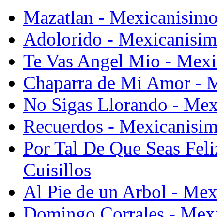
Mazatlan - Mexicanisimo
Adolorido - Mexicanisim
Te Vas Angel Mio - Mexi
Chaparra de Mi Amor - M
No Sigas Llorando - Mex
Recuerdos - Mexicanisim
Por Tal De Que Seas Fel
Cuisillos
Al Pie de un Arbol - Mex
Domingo Corrales - Mexi