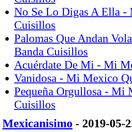
No Se Lo Digas A Ella -
Cuisillos
Palomas Que Andan Vola
Banda Cuisillos
Acuérdate De Mi - Mi Me
Vanidosa - Mi Mexico Qu
Pequeña Orgullosa - Mi 
Cuisillos
Mexicanisimo
- 2019-05-