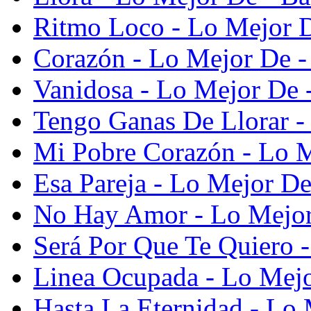
Ritmo Loco - Lo Mejor D
Corazón - Lo Mejor De -
Vanidosa - Lo Mejor De -
Tengo Ganas De Llorar -
Mi Pobre Corazón - Lo M
Esa Pareja - Lo Mejor De
No Hay Amor - Lo Mejor 
Será Por Que Te Quiero -
Linea Ocupada - Lo Mejo
Hasta La Eternidad - Lo 