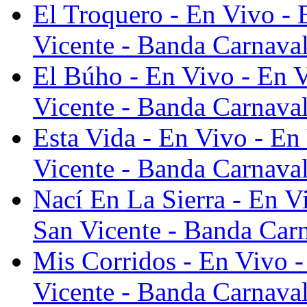
El Troquero - En Vivo -
Vicente - Banda Carnava
El Búho - En Vivo - En 
Vicente - Banda Carnava
Esta Vida - En Vivo - E
Vicente - Banda Carnava
Nací En La Sierra - En 
San Vicente - Banda Car
Mis Corridos - En Vivo 
Vicente - Banda Carnava