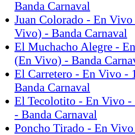
Banda Carnaval
Juan Colorado - En Vivo 
Vivo) - Banda Carnaval
El Muchacho Alegre - En
(En Vivo) - Banda Carna
El Carretero - En Vivo -
Banda Carnaval
El Tecolotito - En Vivo 
- Banda Carnaval
Poncho Tirado - En Vivo