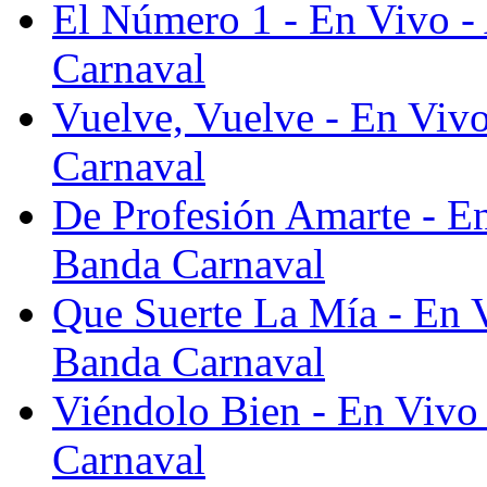
El Número 1 - En Vivo - 
Carnaval
Vuelve, Vuelve - En Vivo
Carnaval
De Profesión Amarte - En
Banda Carnaval
Que Suerte La Mía - En V
Banda Carnaval
Viéndolo Bien - En Vivo 
Carnaval