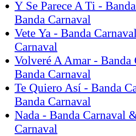
Y Se Parece A Ti - Banda
Banda Carnaval
Vete Ya - Banda Carnaval
Carnaval
Volveré A Amar - Banda C
Banda Carnaval
Te Quiero Así - Banda Ca
Banda Carnaval
Nada - Banda Carnaval &
Carnaval