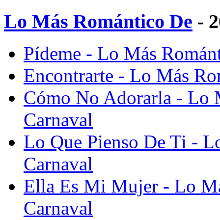
Lo Más Romántico De
- 
Pídeme - Lo Más Románt
Encontrarte - Lo Más Ro
Cómo No Adorarla - Lo 
Carnaval
Lo Que Pienso De Ti - 
Carnaval
Ella Es Mi Mujer - Lo M
Carnaval