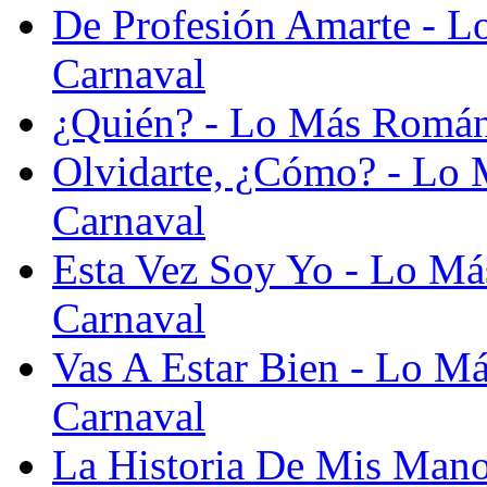
De Profesión Amarte - 
Carnaval
¿Quién? - Lo Más Román
Olvidarte, ¿Cómo? - Lo
Carnaval
Esta Vez Soy Yo - Lo M
Carnaval
Vas A Estar Bien - Lo M
Carnaval
La Historia De Mis Mano