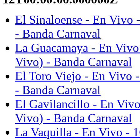
El Sinaloense - En Vivo 
- Banda Carnaval
La Guacamaya - En Vivo 
Vivo) - Banda Carnaval
El Toro Viejo - En Vivo 
- Banda Carnaval
El Gavilancillo - En Viv
Vivo) - Banda Carnaval
La Vaquilla - En Vivo - 