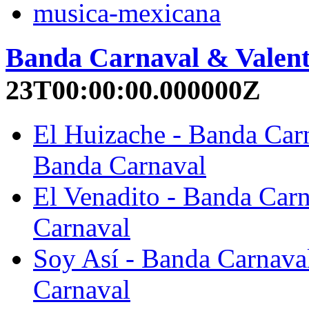
musica-mexicana
Banda Carnaval & Valentí
23T00:00:00.000000Z
El Huizache - Banda Carn
Banda Carnaval
El Venadito - Banda Carn
Carnaval
Soy Así - Banda Carnaval
Carnaval