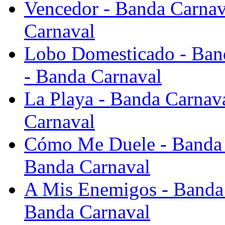
Vencedor - Banda Carnava
Carnaval
Lobo Domesticado - Band
- Banda Carnaval
La Playa - Banda Carnava
Carnaval
Cómo Me Duele - Banda C
Banda Carnaval
A Mis Enemigos - Banda 
Banda Carnaval