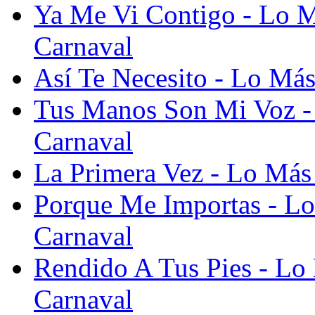
Ya Me Vi Contigo - Lo 
Carnaval
Así Te Necesito - Lo Má
Tus Manos Son Mi Voz -
Carnaval
La Primera Vez - Lo Más
Porque Me Importas - L
Carnaval
Rendido A Tus Pies - Lo
Carnaval