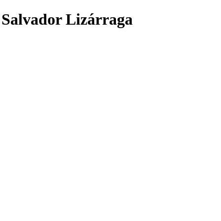
 Salvador Lizárraga