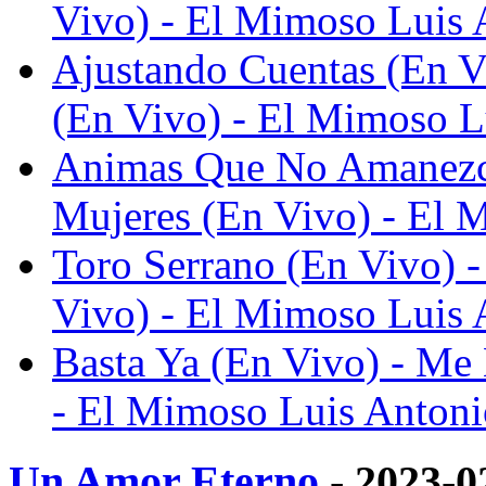
Vivo) - El Mimoso Luis 
Ajustando Cuentas (En V
(En Vivo) - El Mimoso L
Animas Que No Amanezca
Mujeres (En Vivo) - El 
Toro Serrano (En Vivo) 
Vivo) - El Mimoso Luis 
Basta Ya (En Vivo) - Me
- El Mimoso Luis Anton
Un Amor Eterno
- 2023-0