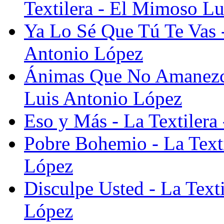
Textilera - El Mimoso L
Ya Lo Sé Que Tú Te Vas -
Antonio López
Ánimas Que No Amanezca
Luis Antonio López
Eso y Más - La Textiler
Pobre Bohemio - La Text
López
Disculpe Usted - La Text
López