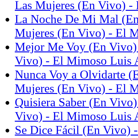
Las Mujeres (En Vivo) -
La Noche De Mi Mal (En
Mujeres (En Vivo) - El 
Mejor Me Voy (En Vivo)
Vivo) - El Mimoso Luis 
Nunca Voy a Olvidarte (
Mujeres (En Vivo) - El 
Quisiera Saber (En Vivo
Vivo) - El Mimoso Luis 
Se Dice Fácil (En Vivo)