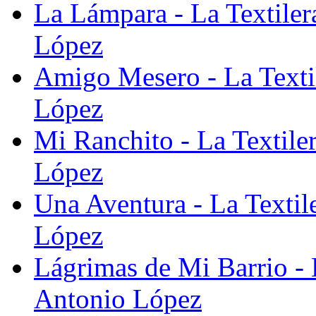
La Lámpara - La Textile
López
Amigo Mesero - La Texti
López
Mi Ranchito - La Textile
López
Una Aventura - La Textil
López
Lágrimas de Mi Barrio - 
Antonio López