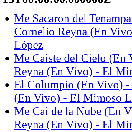
Me Sacaron del Tenampa
Cornelio Reyna (En Vivo
López
Me Caiste del Cielo (En 
Reyna (En Vivo) - El M
El Columpio (En Vivo) -
(En Vivo) - El Mimoso L
Me Cai de la Nube (En V
Reyna (En Vivo) - El M