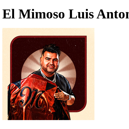
El Mimoso Luis Anto