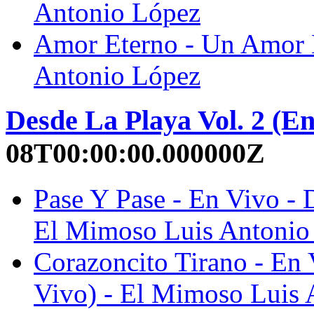
Antonio López
Amor Eterno - Un Amor 
Antonio López
Desde La Playa Vol. 2 (En
08T00:00:00.000000Z
Pase Y Pase - En Vivo - 
El Mimoso Luis Antonio
Corazoncito Tirano - En 
Vivo) - El Mimoso Luis 