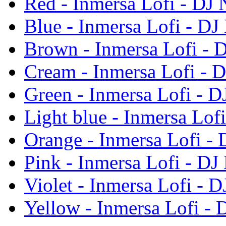
Red - Inmersa Lofi - DJ 
Blue - Inmersa Lofi - DJ
Brown - Inmersa Lofi - 
Cream - Inmersa Lofi - 
Green - Inmersa Lofi - D
Light blue - Inmersa Lof
Orange - Inmersa Lofi - 
Pink - Inmersa Lofi - DJ
Violet - Inmersa Lofi - 
Yellow - Inmersa Lofi - 