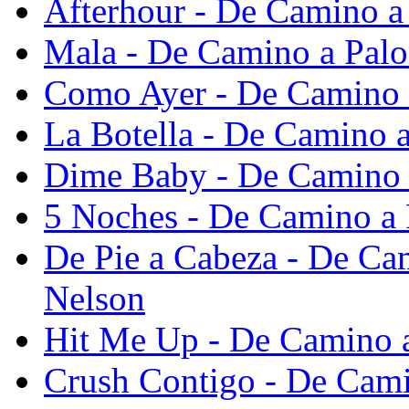
Afterhour - De Camino a 
Mala - De Camino a Palo
Como Ayer - De Camino a
La Botella - De Camino a
Dime Baby - De Camino a
5 Noches - De Camino a 
De Pie a Cabeza - De Cam
Nelson
Hit Me Up - De Camino a
Crush Contigo - De Cami