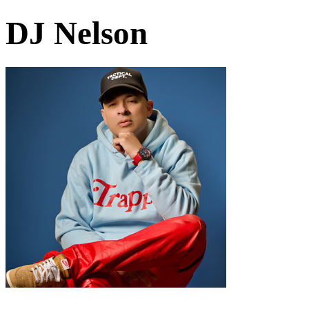
DJ Nelson