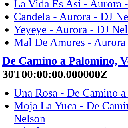
La Vida Es Así - Aurora 
Candela - Aurora - DJ N
Yeyeye - Aurora - DJ Ne
Mal De Amores - Aurora 
De Camino a Palomino, Vo
30T00:00:00.000000Z
Una Rosa - De Camino a 
Moja La Yuca - De Camin
Nelson