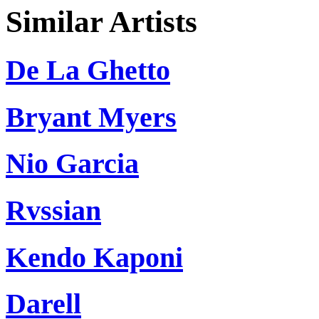
Similar Artists
De La Ghetto
Bryant Myers
Nio Garcia
Rvssian
Kendo Kaponi
Darell