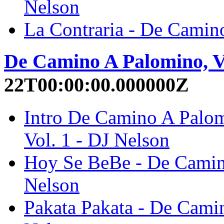
Nelson
La Contraria - De Camino
De Camino A Palomino, Vo
22T00:00:00.000000Z
Intro De Camino A Palo
Vol. 1 - DJ Nelson
Hoy Se BeBe - De Camino
Nelson
Pakata Pakata - De Camin