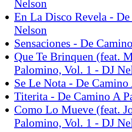
Nelson
En La Disco Revela - De
Nelson
Sensaciones - De Camino
Que Te Brinquen (feat. 
Palomino, Vol. 1 - DJ Ne
Se Le Nota - De Camino 
Titerita - De Camino A P
Como Lo Mueve (feat. Jo
Palomino, Vol. 1 - DJ Ne