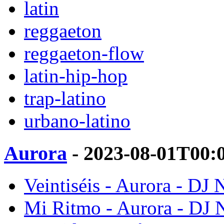
latin
reggaeton
reggaeton-flow
latin-hip-hop
trap-latino
urbano-latino
Aurora
- 2023-08-01T00:
Veintiséis - Aurora - DJ 
Mi Ritmo - Aurora - DJ 