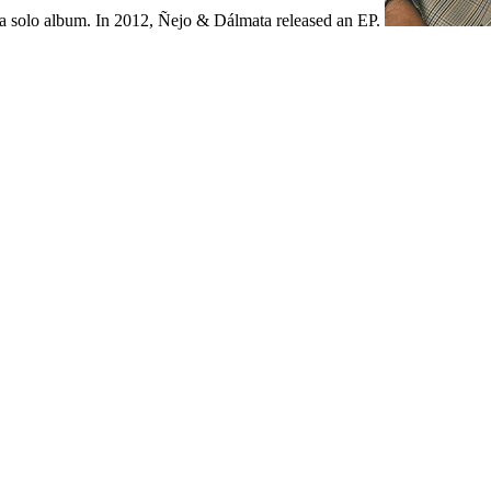
 a solo album. In 2012, Ñejo & Dálmata released an EP.