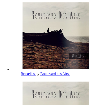
Bruxelles
by
Boulevard des Airs
,