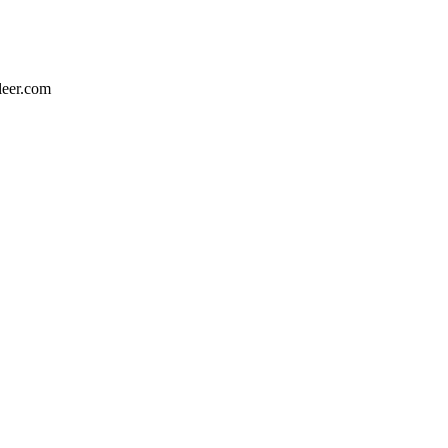
leer.com