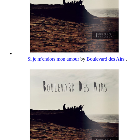
Si je m'endors mon amour
by
Boulevard des Airs
,