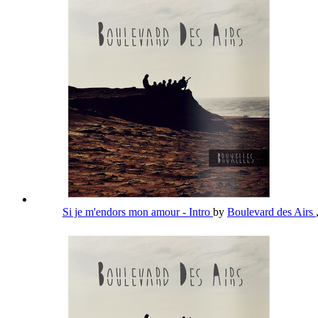
Si je m'endors mon amour - Intro
by
Boulevard des Airs