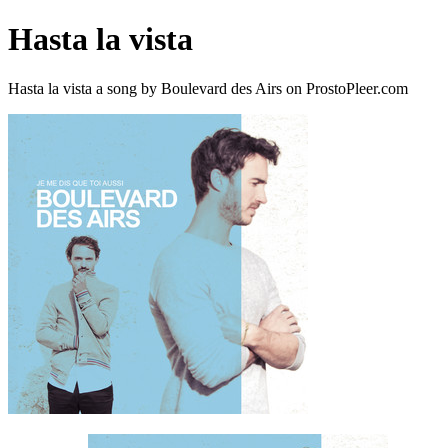
Hasta la vista
Hasta la vista a song by Boulevard des Airs on ProstoPleer.com