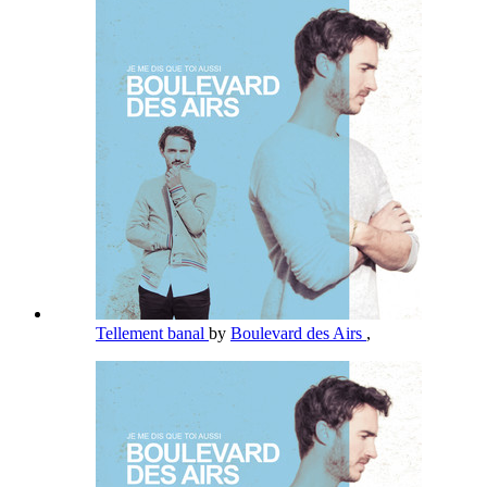
Tellement banal
by
Boulevard des Airs
,