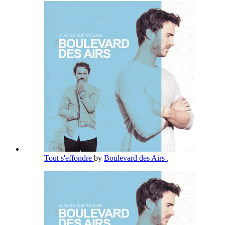
Tout s'effondre
by
Boulevard des Airs
,