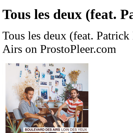
Tous les deux (feat. P
Tous les deux (feat. Patric
Airs on ProstoPleer.com