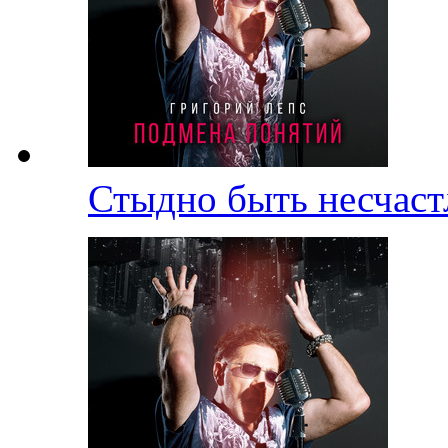
Стыдно быть несчас