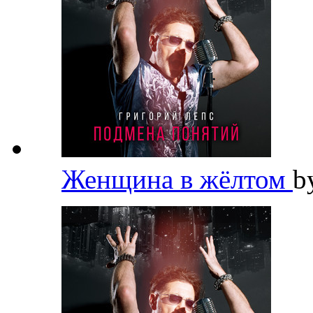
Женщина в жёлтом
b