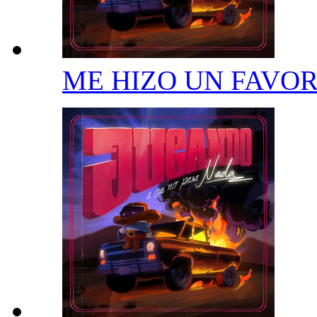
ME HIZO UN FAVO