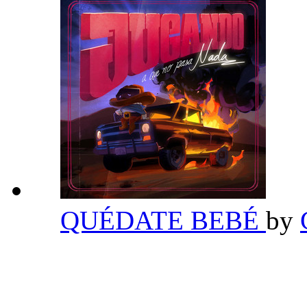
QUÉDATE BEBÉ
by