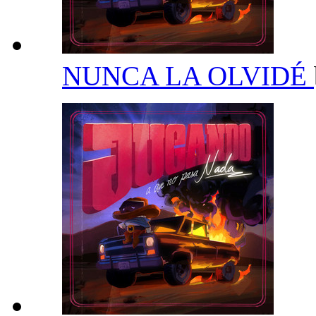
NUNCA LA OLVIDÉ