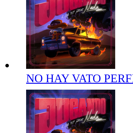
NO HAY VATO PER