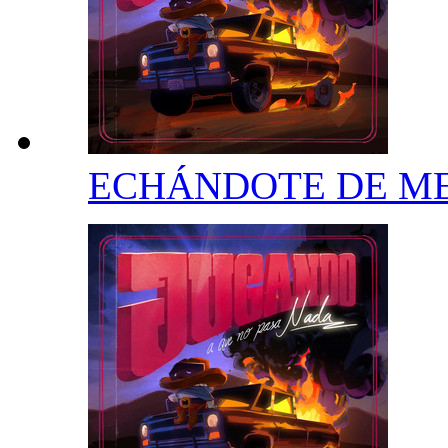
ECHÁNDOTE DE M