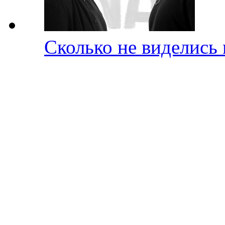
Сколько не виделись