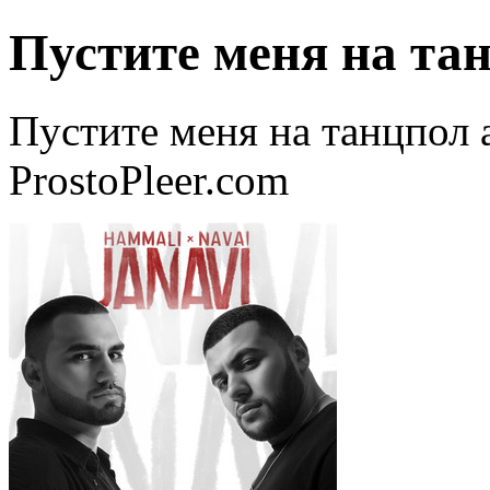
Пустите меня на та
Пустите меня на танцпол 
ProstoPleer.com