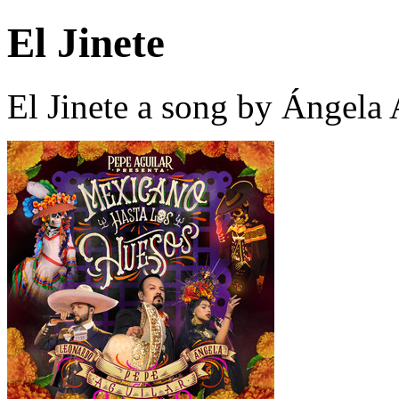
El Jinete
El Jinete a song by Ángela