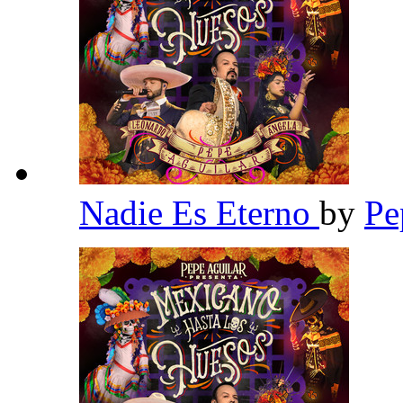
Nadie Es Eterno
by
Pe