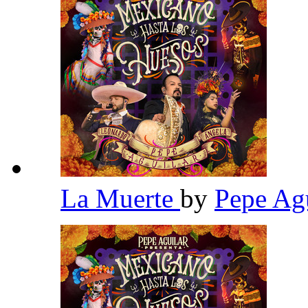
La Muerte
by
Pepe Ag