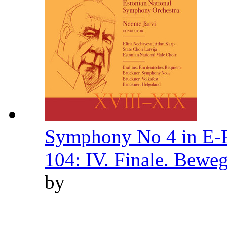
Symphony No 4 in E-
104: IV. Finale. Beweg
by