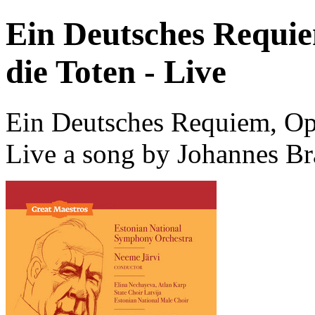
Ein Deutsches Requiem
die Toten - Live
Ein Deutsches Requiem, Op. 
Live a song by Johannes B