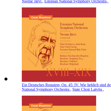
Neeme Järvi
,
Estonian National Symphony Orchestra
,
Ein Deutsches Requiem, Op. 45: IV. Wie lieblich sind 
National Symphony Orchestra
,
State Choir Latvija
,