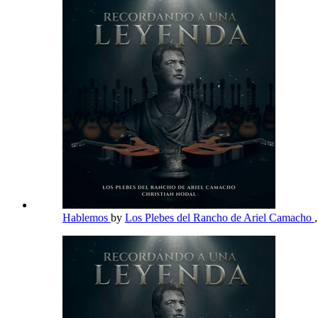
Hablemos
by
Los Plebes del Rancho de Ariel Camacho