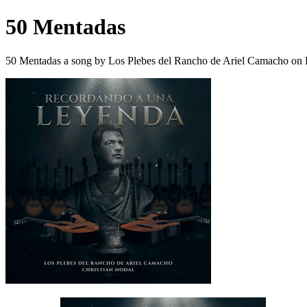
50 Mentadas
50 Mentadas a song by Los Plebes del Rancho de Ariel Camacho on 