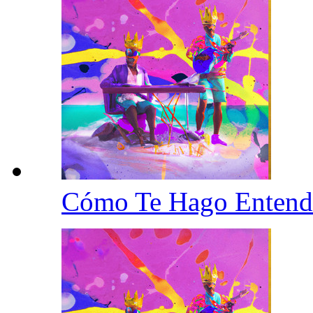
Cómo Te Hago Enten