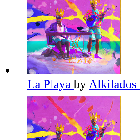
La Playa
by
Alkilados