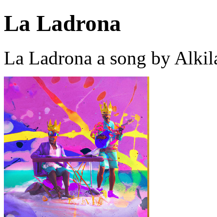
La Ladrona
La Ladrona a song by Alkil