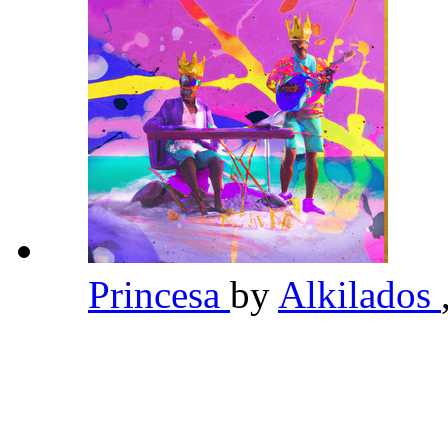
Princesa
by
Alkilados