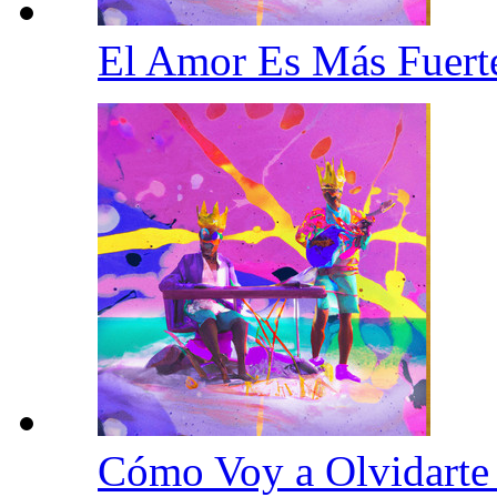
El Amor Es Más Fuer
Cómo Voy a Olvidart