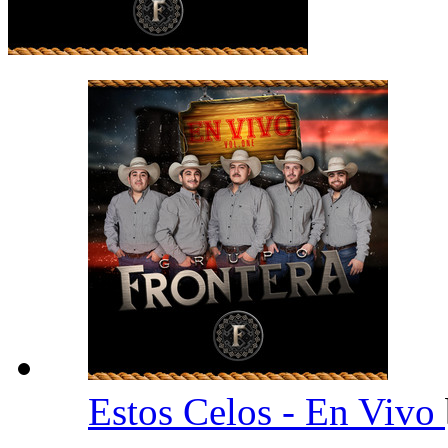
Estos Celos - En Vivo