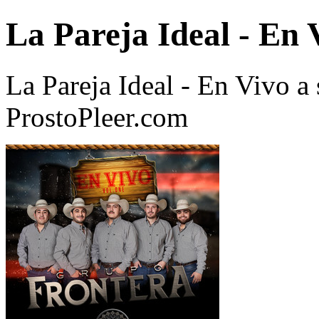
La Pareja Ideal - En 
La Pareja Ideal - En Vivo 
ProstoPleer.com