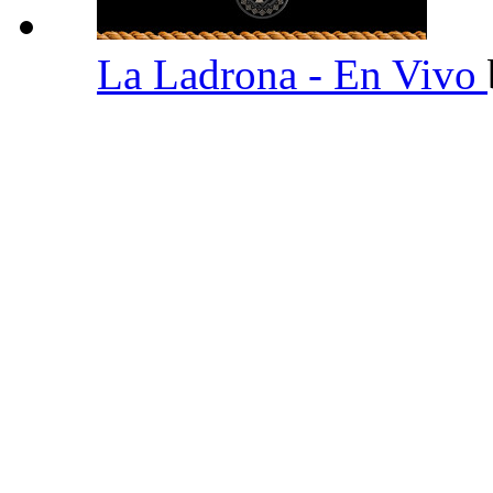
La Ladrona - En Vivo