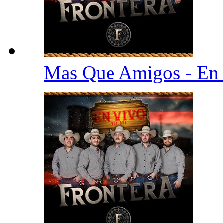
Mas Que Amigos - En