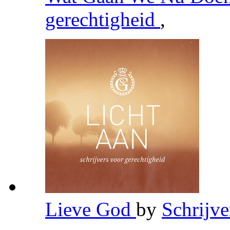
gerechtigheid
,
Lieve God
by
Schrijve