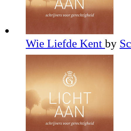
Wie Liefde Kent
by
Sc