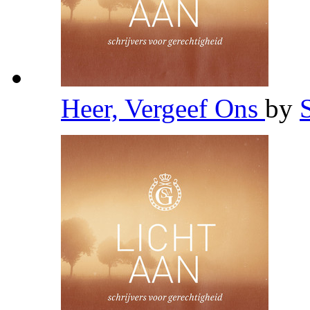
Heer, Vergeef Ons
by