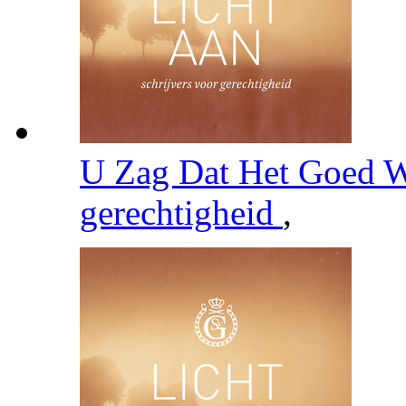
U Zag Dat Het Goed 
gerechtigheid
,