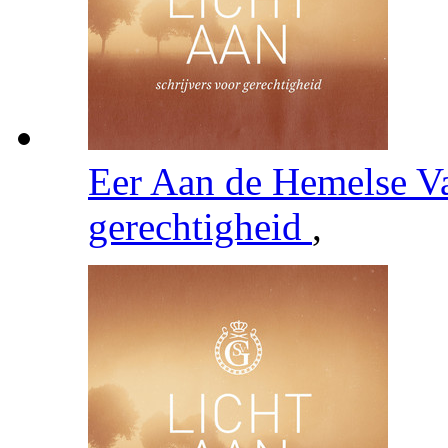
Eer Aan de Hemelse V
gerechtigheid
,