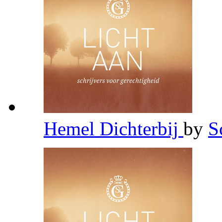
Hemel Dichterbij
by
S