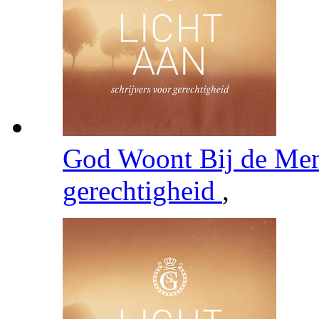
God Woont Bij de Me
gerechtigheid
,