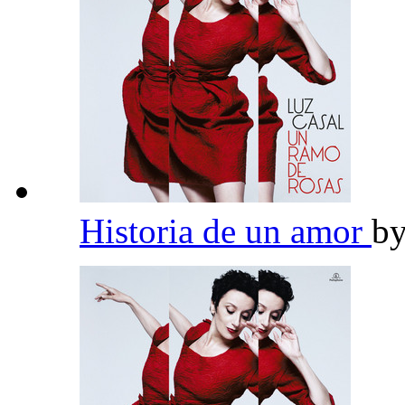
Historia de un amor
b