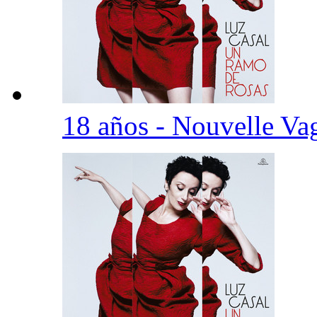
18 años - Nouvelle V