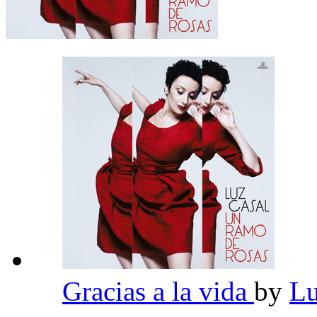
Gracias a la vida
by
Lu