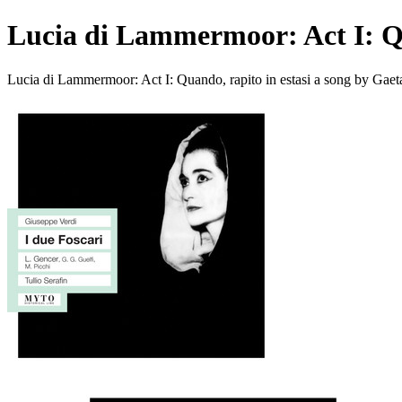
Lucia di Lammermoor: Act I: Qu
Lucia di Lammermoor: Act I: Quando, rapito in estasi a song by Gaet