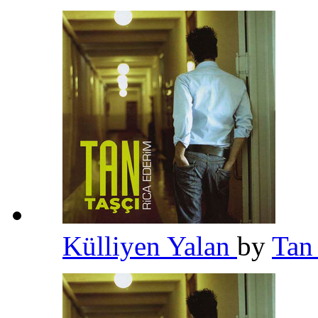
Külliyen Yalan
by
Tan