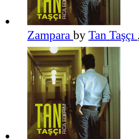
Zampara
by
Tan Taşçı