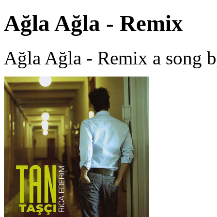
Ağla Ağla - Remix
Ağla Ağla - Remix a song b