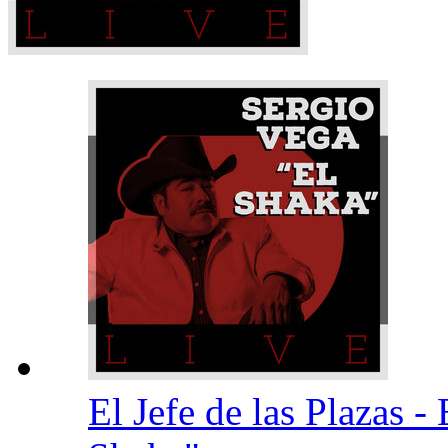
El Jefe de las Plazas 