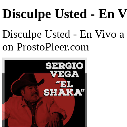
Disculpe Usted - En V
Disculpe Usted - En Vivo a
on ProstoPleer.com