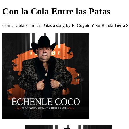
Con la Cola Entre las Patas
Con la Cola Entre las Patas a song by El Coyote Y Su Banda Tierra S