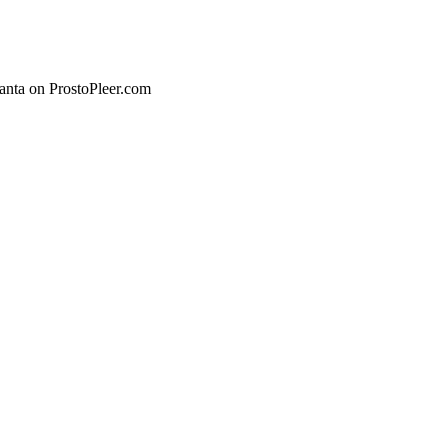
anta on ProstoPleer.com