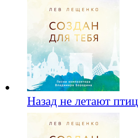
Назад не летают пти