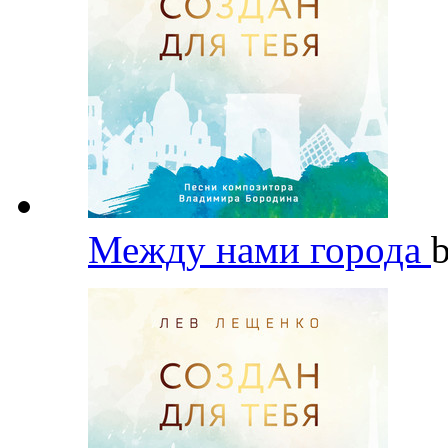
Между нами города