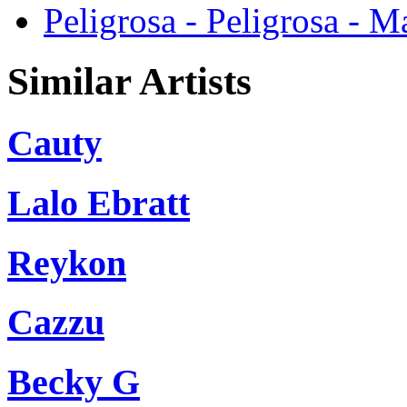
Peligrosa - Peligrosa - M
Similar Artists
Cauty
Lalo Ebratt
Reykon
Cazzu
Becky G