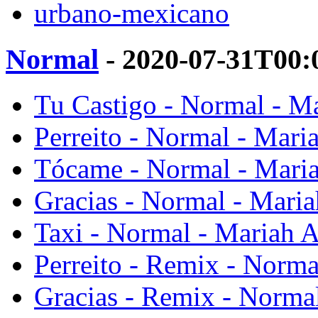
urbano-mexicano
Normal
- 2020-07-31T00:
Tu Castigo - Normal - M
Perreito - Normal - Mari
Tócame - Normal - Mari
Gracias - Normal - Mari
Taxi - Normal - Mariah 
Perreito - Remix - Norma
Gracias - Remix - Norma