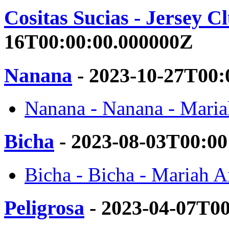
Cositas Sucias - Jersey 
16T00:00:00.000000Z
Nanana
- 2023-10-27T00:
Nanana - Nanana - Maria
Bicha
- 2023-08-03T00:00
Bicha - Bicha - Mariah A
Peligrosa
- 2023-04-07T0