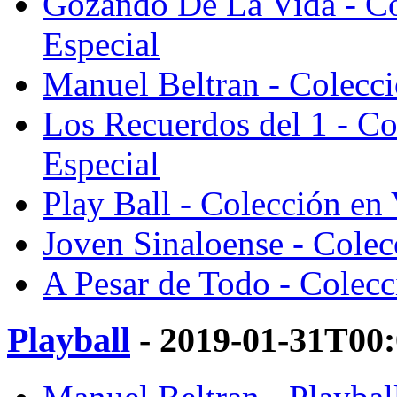
Gozando De La Vida - Co
Especial
Manuel Beltran - Colecci
Los Recuerdos del 1 - Co
Especial
Play Ball - Colección en 
Joven Sinaloense - Colec
A Pesar de Todo - Colecc
Playball
- 2019-01-31T00