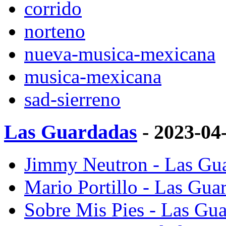
corrido
norteno
nueva-musica-mexicana
musica-mexicana
sad-sierreno
Las Guardadas
- 2023-04
Jimmy Neutron - Las Gua
Mario Portillo - Las Gua
Sobre Mis Pies - Las Gua