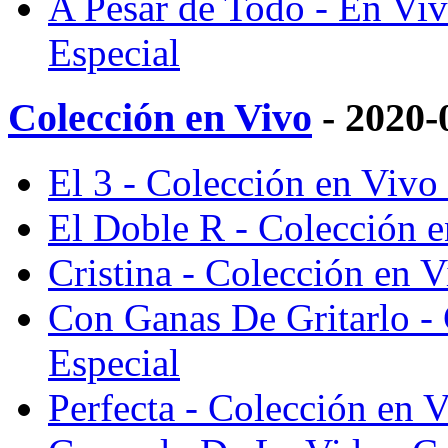
A Pesar de Todo - En Viv
Especial
Colección en Vivo
- 2020-
El 3 - Colección en Vivo 
El Doble R - Colección e
Cristina - Colección en V
Con Ganas De Gritarlo - 
Especial
Perfecta - Colección en V