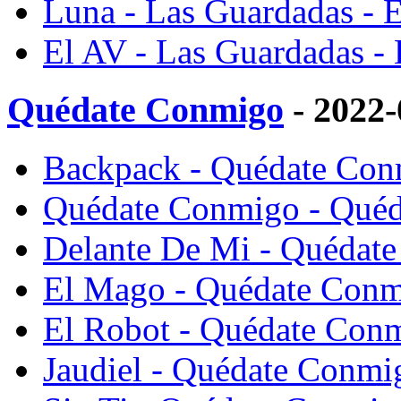
Luna - Las Guardadas - E
El AV - Las Guardadas - 
Quédate Conmigo
- 2022
Backpack - Quédate Conm
Quédate Conmigo - Quéd
Delante De Mi - Quédate
El Mago - Quédate Conmi
El Robot - Quédate Conm
Jaudiel - Quédate Conmig