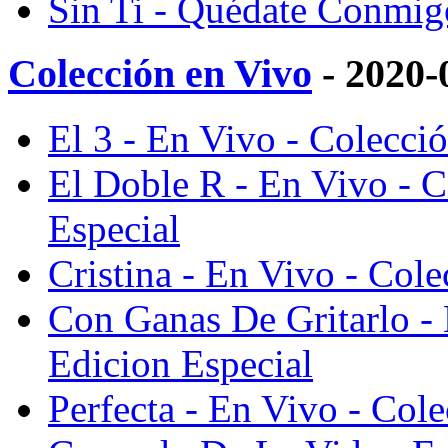
Sin Ti - Quédate Conmigo
Colección en Vivo
- 2020-
El 3 - En Vivo - Colecci
El Doble R - En Vivo - C
Especial
Cristina - En Vivo - Cole
Con Ganas De Gritarlo - 
Edicion Especial
Perfecta - En Vivo - Col