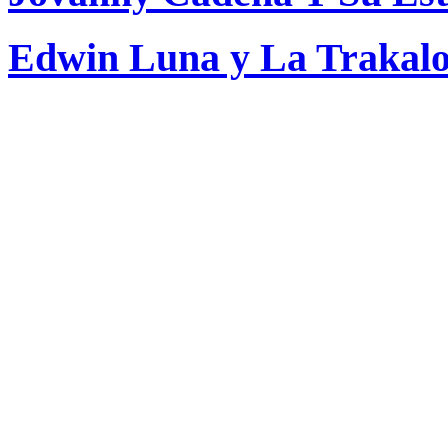
Edwin Luna y La Trakalo