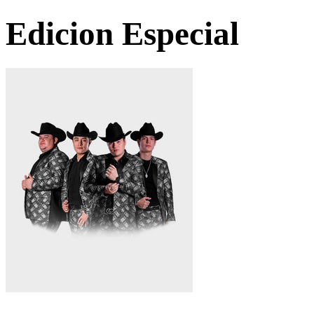
Edicion Especial