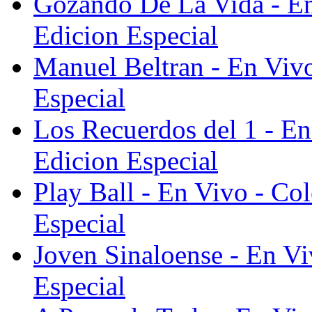
Gozando De La Vida - En
Edicion Especial
Manuel Beltran - En Vivo
Especial
Los Recuerdos del 1 - En
Edicion Especial
Play Ball - En Vivo - Co
Especial
Joven Sinaloense - En Vi
Especial