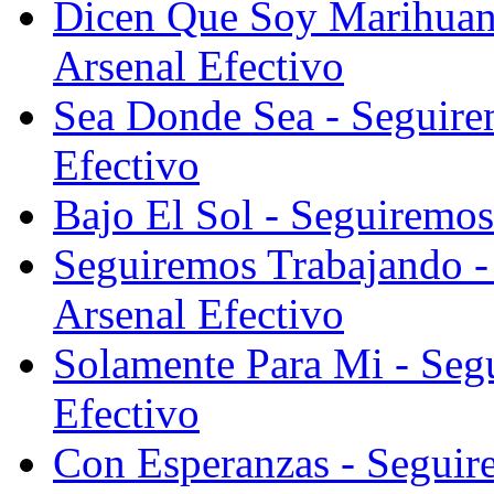
Dicen Que Soy Marihuano
Arsenal Efectivo
Sea Donde Sea - Seguire
Efectivo
Bajo El Sol - Seguiremos
Seguiremos Trabajando -
Arsenal Efectivo
Solamente Para Mi - Seg
Efectivo
Con Esperanzas - Seguir