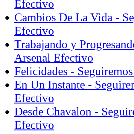
Efectivo
Cambios De La Vida - Se
Efectivo
Trabajando y Progresand
Arsenal Efectivo
Felicidades - Seguiremos
En Un Instante - Seguire
Efectivo
Desde Chavalon - Seguir
Efectivo