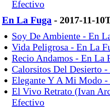
Efectivo
En La Fuga
- 2017-11-10
Soy De Ambiente - En La
Vida Peligrosa - En La F
Recio Andamos - En La F
Calorsitos Del Desierto -
Elegante Y A Mi Modo - 
El Vivo Retrato (Ivan Ar
Efectivo