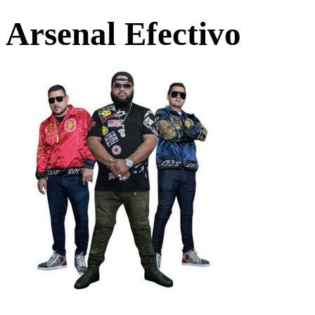
Arsenal Efectivo