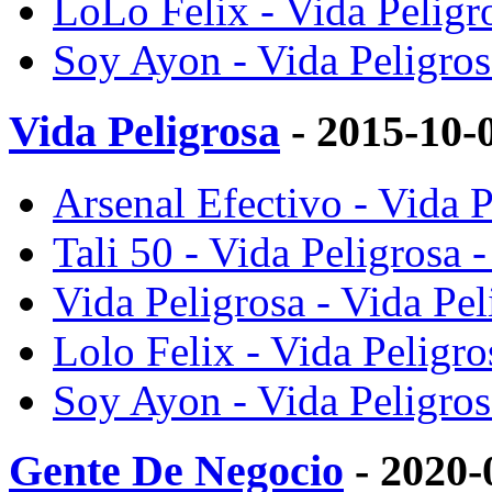
LoLo Felix - Vida Peligro
Soy Ayon - Vida Peligros
Vida Peligrosa
- 2015-10-
Arsenal Efectivo - Vida P
Tali 50 - Vida Peligrosa 
Vida Peligrosa - Vida Pel
Lolo Felix - Vida Peligro
Soy Ayon - Vida Peligros
Gente De Negocio
- 2020-