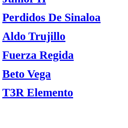
Perdidos De Sinaloa
Aldo Trujillo
Fuerza Regida
Beto Vega
T3R Elemento