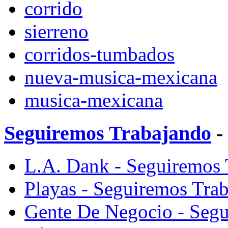
corrido
sierreno
corridos-tumbados
nueva-musica-mexicana
musica-mexicana
Seguiremos Trabajando
-
L.A. Dank - Seguiremos 
Playas - Seguiremos Trab
Gente De Negocio - Segu