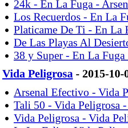
24k - En La Fuga - Arsen
Los Recuerdos - En La Fu
Platicame De Ti - En La 
De Las Playas Al Desiert
38 y Super - En La Fuga 
Vida Peligrosa
- 2015-10-
Arsenal Efectivo - Vida P
Tali 50 - Vida Peligrosa 
Vida Peligrosa - Vida Pel