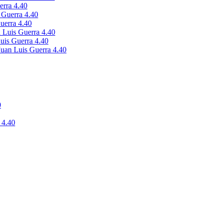
erra 4.40
s Guerra 4.40
Guerra 4.40
n Luis Guerra 4.40
Luis Guerra 4.40
Juan Luis Guerra 4.40
0
 4.40