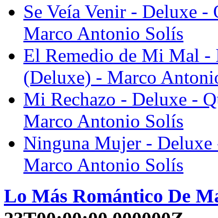
Se Veía Venir - Deluxe -
Marco Antonio Solís
El Remedio de Mi Mal - 
(Deluxe) - Marco Antoni
Mi Rechazo - Deluxe - Q
Marco Antonio Solís
Ninguna Mujer - Deluxe 
Marco Antonio Solís
Lo Más Romántico De Mar