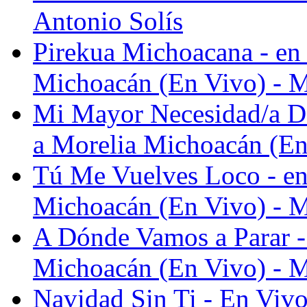
Antonio Solís
Pirekua Michoacana - en
Michoacán (En Vivo) - M
Mi Mayor Necesidad/a Do
a Morelia Michoacán (En
Tú Me Vuelves Loco - en
Michoacán (En Vivo) - M
A Dónde Vamos a Parar -
Michoacán (En Vivo) - M
Navidad Sin Ti - En Vivo