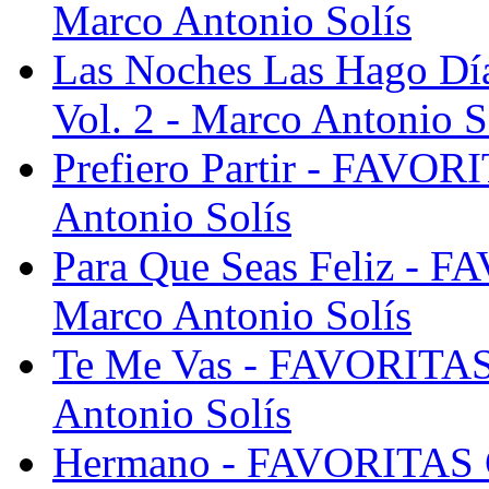
Marco Antonio Solís
Las Noches Las Hago 
Vol. 2 - Marco Antonio S
Prefiero Partir - FAVO
Antonio Solís
Para Que Seas Feliz -
Marco Antonio Solís
Te Me Vas - FAVORITA
Antonio Solís
Hermano - FAVORITAS 