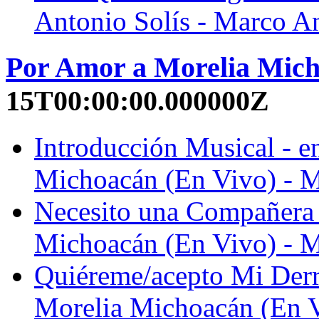
Antonio Solís - Marco An
Por Amor a Morelia Mich
15T00:00:00.000000Z
Introducción Musical - e
Michoacán (En Vivo) - M
Necesito una Compañera 
Michoacán (En Vivo) - M
Quiéreme/acepto Mi Derr
Morelia Michoacán (En V