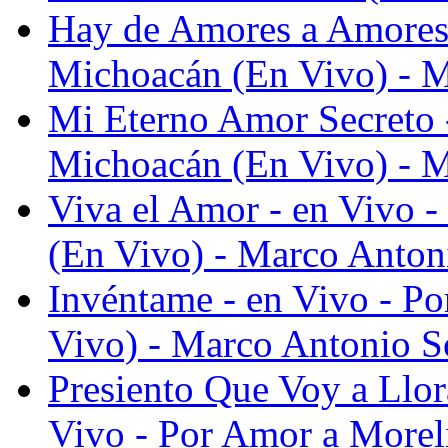
Hay de Amores a Amores 
Michoacán (En Vivo) - M
Mi Eterno Amor Secreto 
Michoacán (En Vivo) - M
Viva el Amor - en Vivo 
(En Vivo) - Marco Anton
Invéntame - en Vivo - P
Vivo) - Marco Antonio S
Presiento Que Voy a Llor
Vivo - Por Amor a Morel