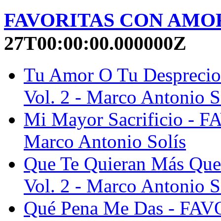
FAVORITAS CON AMOR 
27T00:00:00.000000Z
Tu Amor O Tu Desprec
Vol. 2 - Marco Antonio S
Mi Mayor Sacrificio -
Marco Antonio Solís
Que Te Quieran Más Q
Vol. 2 - Marco Antonio S
Qué Pena Me Das - FA