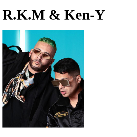
R.K.M & Ken-Y