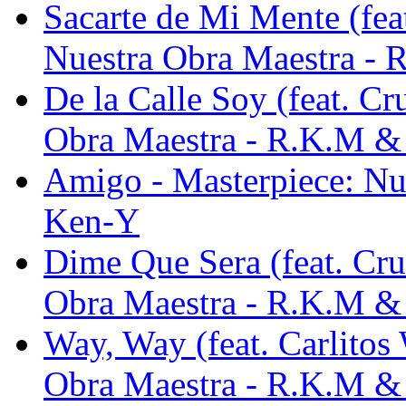
Sacarte de Mi Mente (fea
Nuestra Obra Maestra -
De la Calle Soy (feat. Cr
Obra Maestra - R.K.M 
Amigo - Masterpiece: Nu
Ken-Y
Dime Que Sera (feat. Cru
Obra Maestra - R.K.M 
Way, Way (feat. Carlitos
Obra Maestra - R.K.M 