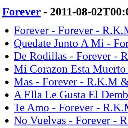
Forever
- 2011-08-02T00:
Forever - Forever - R.
Quedate Junto A Mi - F
De Rodillas - Forever -
Mi Corazon Esta Muerto
Mas - Forever - R.K.M 
A Ella Le Gusta El Dem
Te Amo - Forever - R.K
No Vuelvas - Forever -