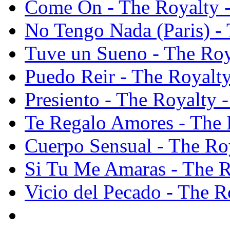
Come On - The Royalty
No Tengo Nada (Paris) 
Tuve un Sueno - The Ro
Puedo Reir - The Royal
Presiento - The Royalty
Te Regalo Amores - The
Cuerpo Sensual - The R
Si Tu Me Amaras - The 
Vicio del Pecado - The 