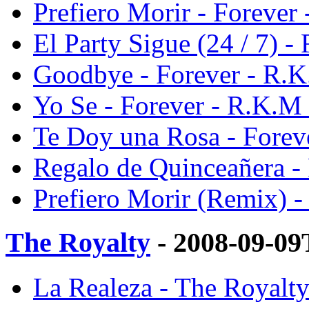
Prefiero Morir - Foreve
El Party Sigue (24 / 7) 
Goodbye - Forever - R.
Yo Se - Forever - R.K.
Te Doy una Rosa - Fore
Regalo de Quinceañera 
Prefiero Morir (Remix) 
The Royalty
- 2008-09-09
La Realeza - The Royal