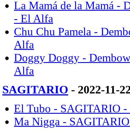
La Mamá de la Mamá - D
- El Alfa
Chu Chu Pamela - Dembo
Alfa
Doggy Doggy - Dembow W
Alfa
SAGITARIO
- 2022-11-2
El Tubo - SAGITARIO - 
Ma Nigga - SAGITARIO -