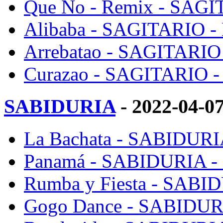
Que No - Remix - SAGIT
Alibaba - SAGITARIO - 
Arrebatao - SAGITARIO 
Curazao - SAGITARIO - 
SABIDURIA
- 2022-04-0
La Bachata - SABIDURIA
Panamá - SABIDURIA - 
Rumba y Fiesta - SABID
Gogo Dance - SABIDURI