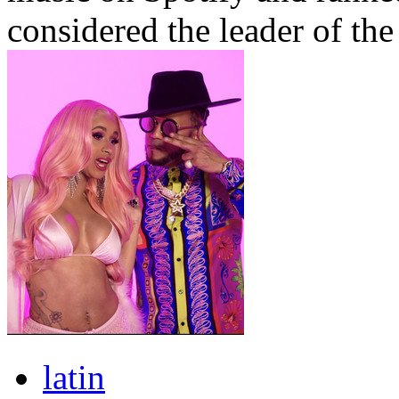
considered the leader of t
latin