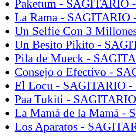
Paketum - SAGITARIO - 
La Rama - SAGITARIO - 
Un Selfie Con 3 Millone
Un Besito Pikito - SAGI
Pila de Mueck - SAGITA
Consejo o Efectivo - SA
El Locu - SAGITARIO - 
Paa Tukiti - SAGITARIO 
La Mamá de la Mamá - 
Los Aparatos - SAGITAR