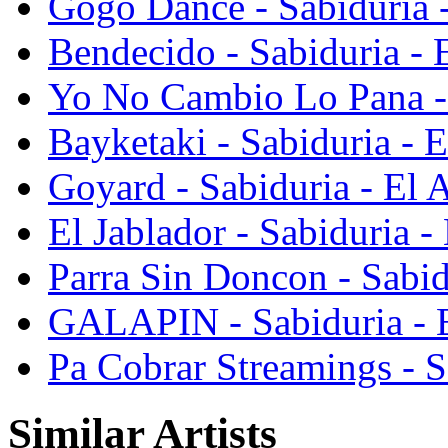
Gogo Dance - Sabiduria -
Bendecido - Sabiduria - 
Yo No Cambio Lo Pana - 
Bayketaki - Sabiduria - E
Goyard - Sabiduria - El A
El Jablador - Sabiduria - 
Parra Sin Doncon - Sabid
GALAPIN - Sabiduria - E
Pa Cobrar Streamings - S
Similar Artists