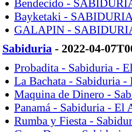
Bendecido - SABIDURIA 
Bayketaki - SABIDURIA 
GALAPIN - SABIDURIA 
Sabiduria
- 2022-04-07T0
Probadita - Sabiduria - E
La Bachata - Sabiduria - 
Maquina de Dinero - Sabi
Panamá - Sabiduria - El 
Rumba y Fiesta - Sabiduri