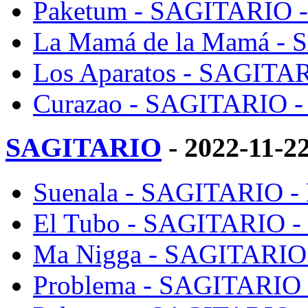
Paketum - SAGITARIO - 
La Mamá de la Mamá - 
Los Aparatos - SAGITAR
Curazao - SAGITARIO - 
SAGITARIO
- 2022-11-2
Suenala - SAGITARIO - 
El Tubo - SAGITARIO - 
Ma Nigga - SAGITARIO -
Problema - SAGITARIO -