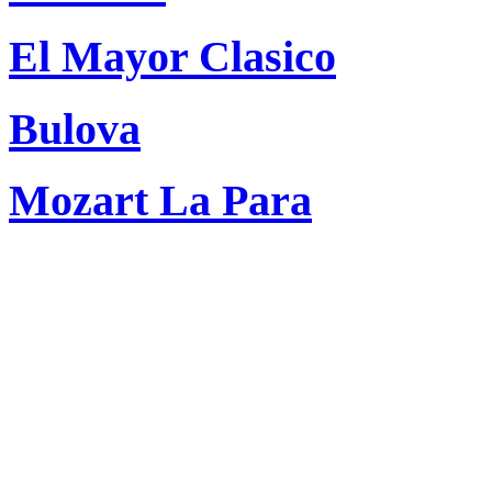
El Mayor Clasico
Bulova
Mozart La Para