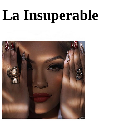
La Insuperable