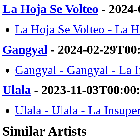
La Hoja Se Volteo
- 2024-
La Hoja Se Volteo - La H
Gangyal
- 2024-02-29T00
Gangyal - Gangyal - La I
Ulala
- 2023-11-03T00:00
Ulala - Ulala - La Insupe
Similar Artists