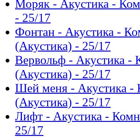
Моряк - Акустика - Ко
- 25/17
Фонтан - Акустика - К
(Акустика) - 25/17
Вервольф - Акустика -
(Акустика) - 25/17
Шей меня - Акустика -
(Акустика) - 25/17
Лифт - Акустика - Комн
25/17