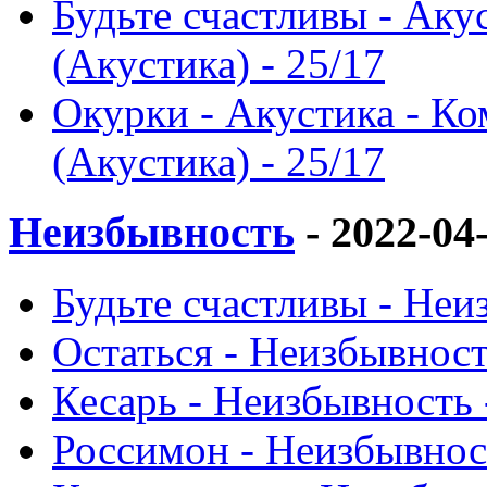
Будьте счастливы - Аку
(Акустика) - 25/17
Окурки - Акустика - К
(Акустика) - 25/17
Неизбывность
- 2022-04
Будьте счастливы - Неи
Остаться - Неизбывност
Кесарь - Неизбывность 
Россимон - Неизбывност