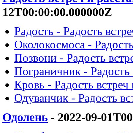
12T00:00:00.000000Z
Радость - Радость встре
Околокосмоса - Радость
Позвони - Радость встре
Пограничник - Радость 
Кровь - Радость встреч 
Одуванчик - Радость вст
Одолень
- 2022-09-01T00