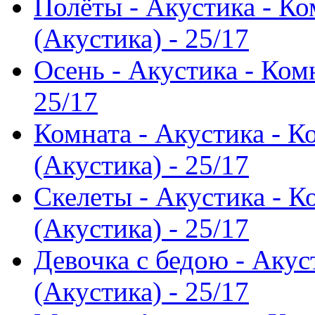
Полёты - Акустика - К
(Акустика) - 25/17
Осень - Акустика - Ком
25/17
Комната - Акустика - 
(Акустика) - 25/17
Скелеты - Акустика - 
(Акустика) - 25/17
Девочка с бедою - Акус
(Акустика) - 25/17