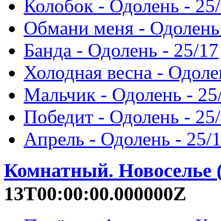
Колобок - Одолень - 25
Обмани меня - Одолень 
Банда - Одолень - 25/17
Холодная весна - Одоле
Мальчик - Одолень - 25
Победит - Одолень - 25
Апрель - Одолень - 25/
Комнатный. Новоселье 
13T00:00:00.000000Z