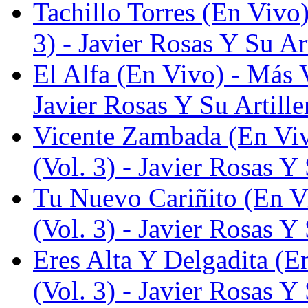
Tachillo Torres (En Vivo
3) - Javier Rosas Y Su Ar
El Alfa (En Vivo) - Más 
Javier Rosas Y Su Artille
Vicente Zambada (En Vi
(Vol. 3) - Javier Rosas Y 
Tu Nuevo Cariñito (En V
(Vol. 3) - Javier Rosas Y 
Eres Alta Y Delgadita (
(Vol. 3) - Javier Rosas Y 