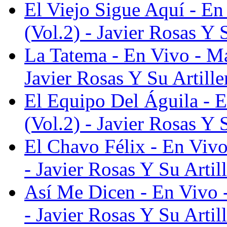
El Viejo Sigue Aquí - E
(Vol.2) - Javier Rosas Y 
La Tatema - En Vivo - M
Javier Rosas Y Su Artille
El Equipo Del Águila - 
(Vol.2) - Javier Rosas Y 
El Chavo Félix - En Viv
- Javier Rosas Y Su Artil
Así Me Dicen - En Vivo 
- Javier Rosas Y Su Artil