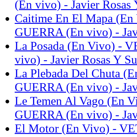
(En vivo) - Javier Rosas 
Caitime En El Mapa (E
GUERRA (En vivo) - Javi
La Posada (En Vivo) 
vivo) - Javier Rosas Y Su
La Plebada Del Chuta 
GUERRA (En vivo) - Javi
Le Temen Al Vago (En
GUERRA (En vivo) - Javi
El Motor (En Vivo) -