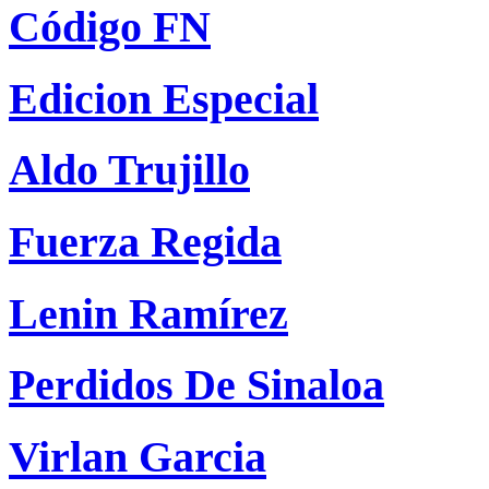
Código FN
Edicion Especial
Aldo Trujillo
Fuerza Regida
Lenin Ramírez
Perdidos De Sinaloa
Virlan Garcia