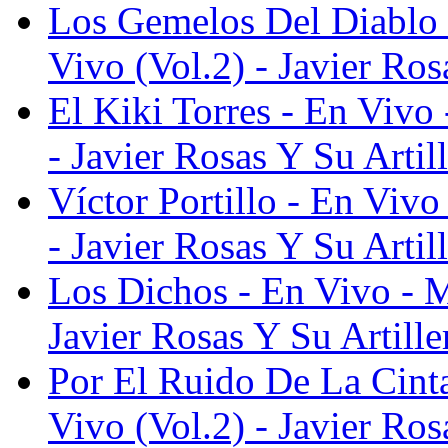
Los Gemelos Del Diablo 
Vivo (Vol.2) - Javier Ros
El Kiki Torres - En Vivo
- Javier Rosas Y Su Artil
Víctor Portillo - En Viv
- Javier Rosas Y Su Artil
Los Dichos - En Vivo - 
Javier Rosas Y Su Artille
Por El Ruido De La Cint
Vivo (Vol.2) - Javier Ros