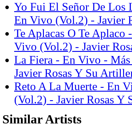
Yo Fui El Señor De Los 
En Vivo (Vol.2) - Javier 
Te Aplacas O Te Aplaco 
Vivo (Vol.2) - Javier Ros
La Fiera - En Vivo - Más
Javier Rosas Y Su Artille
Reto A La Muerte - En V
(Vol.2) - Javier Rosas Y 
Similar Artists