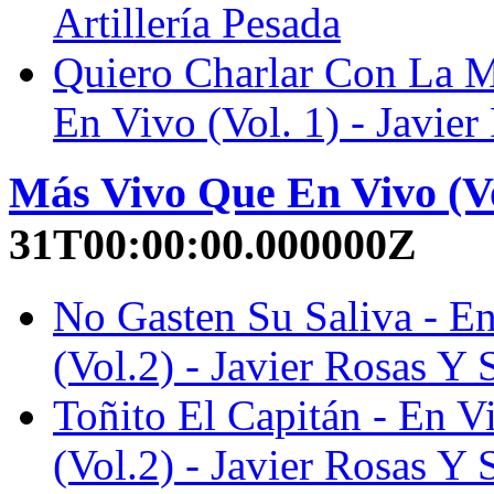
Artillería Pesada
Quiero Charlar Con La M
En Vivo (Vol. 1) - Javier
Más Vivo Que En Vivo (Vo
31T00:00:00.000000Z
No Gasten Su Saliva - E
(Vol.2) - Javier Rosas Y 
Toñito El Capitán - En 
(Vol.2) - Javier Rosas Y 