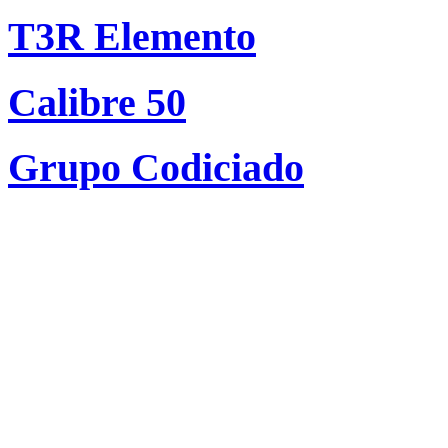
T3R Elemento
Calibre 50
Grupo Codiciado