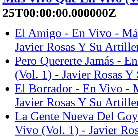
25T00:00:00.000000Z
El Amigo - En Vivo - Má
Javier Rosas Y Su Artille
Pero Quererte Jamás - E
(Vol. 1) - Javier Rosas Y 
El Borrador - En Vivo - 
Javier Rosas Y Su Artille
La Gente Nueva Del Goyi
Vivo (Vol. 1) - Javier Ro