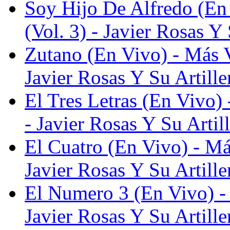
Soy Hijo De Alfredo (En
(Vol. 3) - Javier Rosas Y 
Zutano (En Vivo) - Más V
Javier Rosas Y Su Artille
El Tres Letras (En Vivo)
- Javier Rosas Y Su Artil
El Cuatro (En Vivo) - Má
Javier Rosas Y Su Artille
El Numero 3 (En Vivo) -
Javier Rosas Y Su Artille