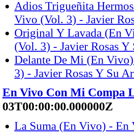
Adios Trigueñita Hermos
Vivo (Vol. 3) - Javier Ro
Original Y Lavada (En V
(Vol. 3) - Javier Rosas Y 
Delante De Mi (En Vivo)
3) - Javier Rosas Y Su Ar
En Vivo Con Mi Compa 
03T00:00:00.000000Z
La Suma (En Vivo) - En