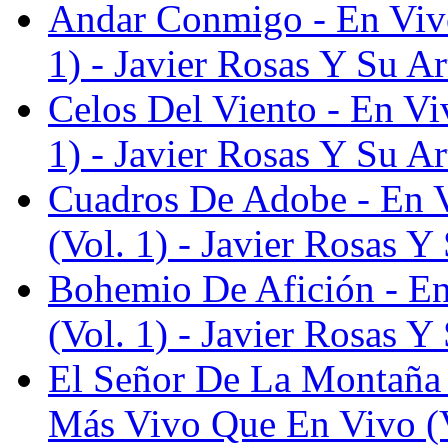
Andar Conmigo - En Viv
1) - Javier Rosas Y Su Ar
Celos Del Viento - En V
1) - Javier Rosas Y Su Ar
Cuadros De Adobe - En 
(Vol. 1) - Javier Rosas Y 
Bohemio De Afición - E
(Vol. 1) - Javier Rosas Y 
El Señor De La Montaña /
Más Vivo Que En Vivo (Vo