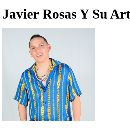
Javier Rosas Y Su Art