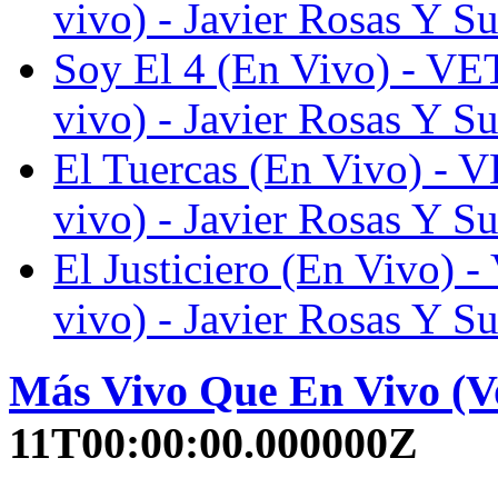
vivo) - Javier Rosas Y Su
Soy El 4 (En Vivo) -
vivo) - Javier Rosas Y Su
El Tuercas (En Vivo)
vivo) - Javier Rosas Y Su
El Justiciero (En Viv
vivo) - Javier Rosas Y Su
Más Vivo Que En Vivo (Vo
11T00:00:00.000000Z