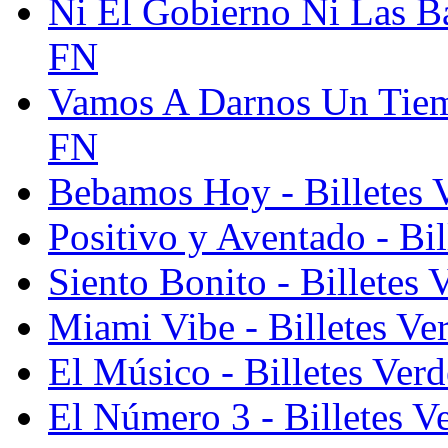
Ni El Gobierno Ni Las Ba
FN
Vamos A Darnos Un Tiemp
FN
Bebamos Hoy - Billetes 
Positivo y Aventado - Bi
Siento Bonito - Billetes
Miami Vibe - Billetes Ve
El Músico - Billetes Ver
El Número 3 - Billetes V