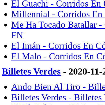
El Guachi - Corridos En
Millennial - Corridos E
Me Ha Tocado Batallar -
FN
El Imán - Corridos En C
El Malo - Corridos En C
Billetes Verdes
- 2020-11-
Ando Bien Al Tiro - Bill
Billetes Verdes - Billete