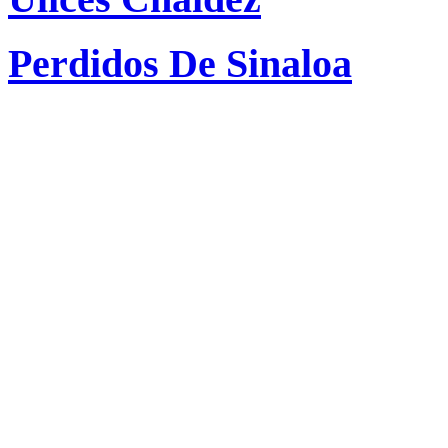
Perdidos De Sinaloa