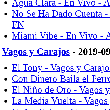
Agua Clara - En Vivo - 
No Se Ha Dado Cuenta - 
FN
Miami Vibe - En Vivo - 
Vagos y Carajos
- 2019-0
El Tony - Vagos y Caraj
Con Dinero Baila el Perr
El Niño de Oro - Vagos 
La Media Vuelta - Vagos