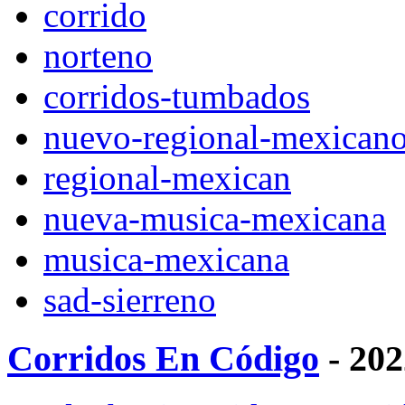
corrido
norteno
corridos-tumbados
nuevo-regional-mexican
regional-mexican
nueva-musica-mexicana
musica-mexicana
sad-sierreno
Corridos En Código
- 202