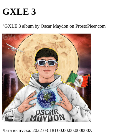
GXLE 3
"GXLE 3 album by Oscar Maydon on ProstoPleer.com"
Дата выпуска: 2022-03-18T00:00:00.000000Z