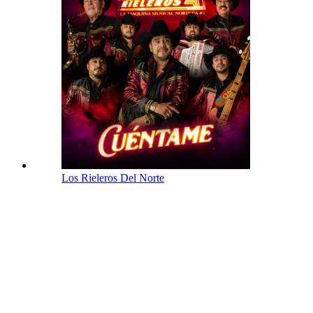
Los Rieleros Del Norte