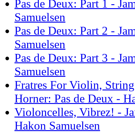
Pas de Deux: Part 1 - Ja
Samuelsen
Pas de Deux: Part 2 - Ja
Samuelsen
Pas de Deux: Part 3 - Ja
Samuelsen
Fratres For Violin, Strin
Horner: Pas de Deux - 
Violoncelles, Vibrez! - 
Hakon Samuelsen