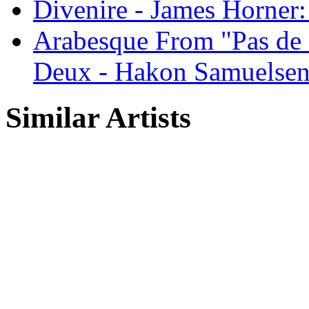
Divenire - James Horner
Arabesque From "Pas de 
Deux - Hakon Samuelse
Similar Artists