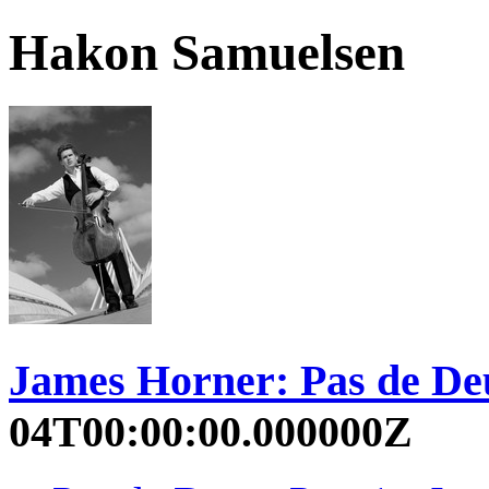
Hakon Samuelsen
James Horner: Pas de De
04T00:00:00.000000Z