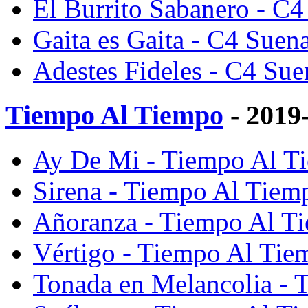
El Burrito Sabanero - C4
Gaita es Gaita - C4 Suen
Adestes Fideles - C4 Sue
Tiempo Al Tiempo
- 2019
Ay De Mi - Tiempo Al Ti
Sirena - Tiempo Al Tiem
Añoranza - Tiempo Al Ti
Vértigo - Tiempo Al Tie
Tonada en Melancolia - 